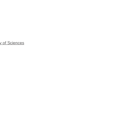
y of Sciences