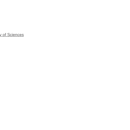
y of Sciences