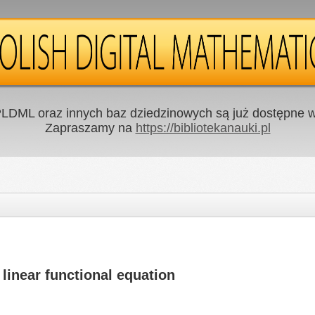
LDML oraz innych baz dziedzinowych są już dostępne w 
Zapraszamy na
https://bibliotekanauki.pl
 linear functional equation