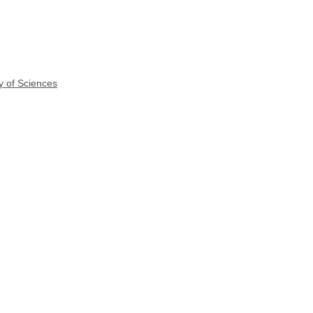
y of Sciences