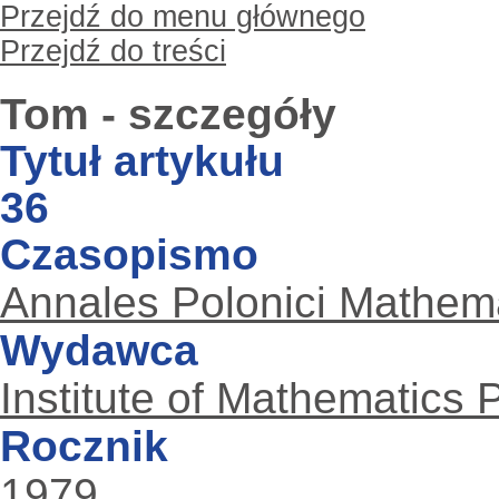
Przejdź do menu głównego
Przejdź do treści
Tom - szczegóły
Tytuł artykułu
36
Czasopismo
Annales Polonici Mathema
Wydawca
Institute of Mathematics
Rocznik
1979