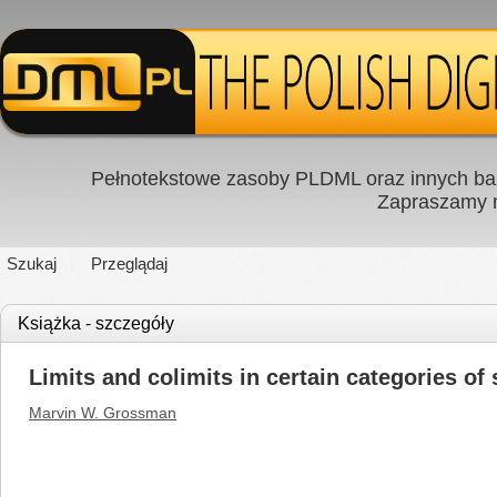
Pełnotekstowe zasoby PLDML oraz innych baz
Zapraszamy
Szukaj
Przeglądaj
Książka - szczegóły
Limits and colimits in certain categories of
Marvin W. Grossman