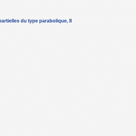
rtielles du type parabolique, II