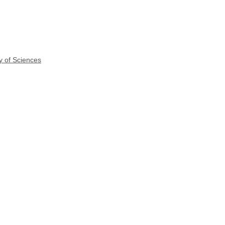
y of Sciences