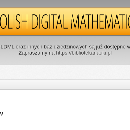
LDML oraz innych baz dziedzinowych są już dostępne w 
Zapraszamy na
https://bibliotekanauki.pl
ov