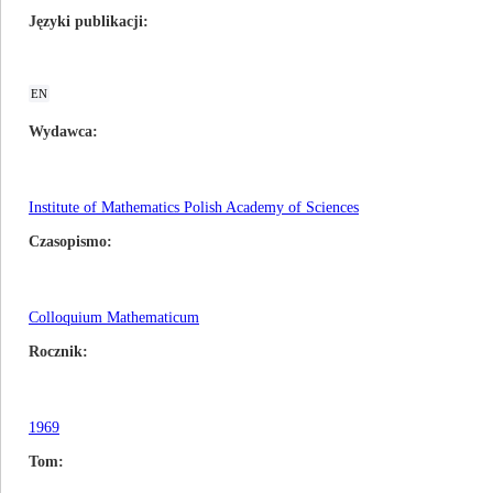
Języki publikacji
EN
Wydawca
Institute of Mathematics Polish Academy of Sciences
Czasopismo
Colloquium Mathematicum
Rocznik
1969
Tom