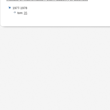
1977-1978
tom:
35