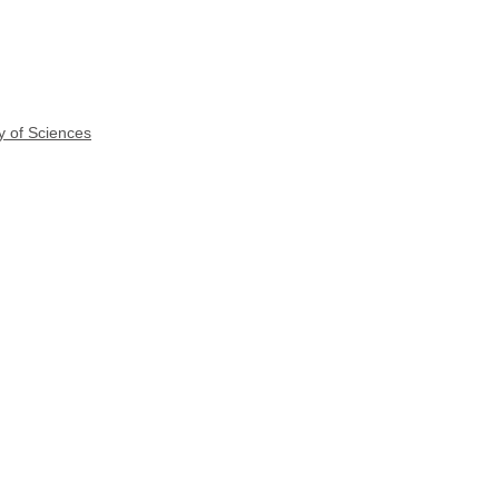
y of Sciences