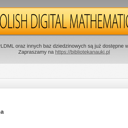
LDML oraz innych baz dziedzinowych są już dostępne w 
Zapraszamy na
https://bibliotekanauki.pl
ma