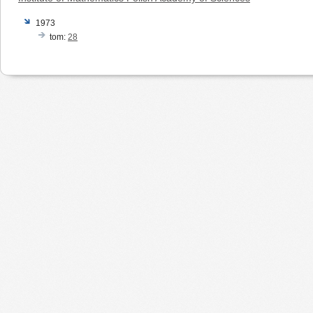
1973
tom:
28