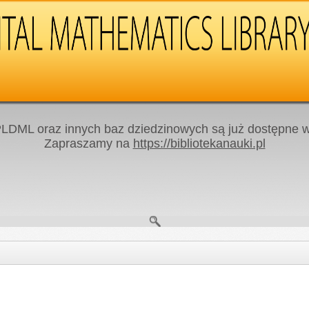
LDML oraz innych baz dziedzinowych są już dostępne w 
Zapraszamy na
https://bibliotekanauki.pl