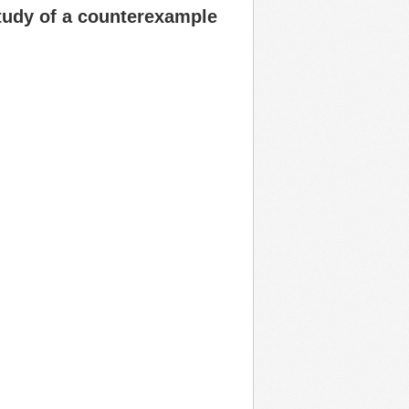
study of a counterexample