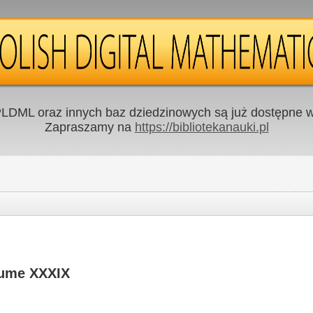
LDML oraz innych baz dziedzinowych są już dostępne w 
Zapraszamy na
https://bibliotekanauki.pl
lume XXXIX