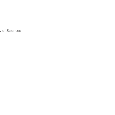
y of Sciences