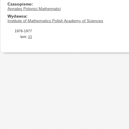
Czasopismo
Annales Polonici Mathematici
Wydawca
Institute of Mathematics Polish Academy of Sciences
1976-1977
tom:
33