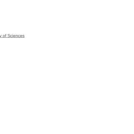
y of Sciences