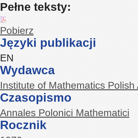
Pełne teksty:
Pobierz
Języki publikacji
EN
Wydawca
Institute of Mathematics Polis
Czasopismo
Annales Polonici Mathematici
Rocznik