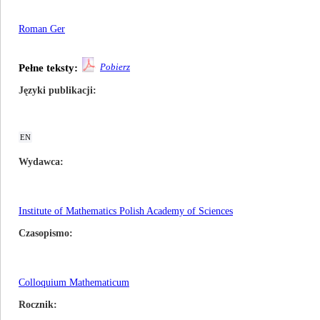
Roman Ger
Pobierz
Pełne teksty:
Języki publikacji
EN
Wydawca
Institute of Mathematics Polish Academy of Sciences
Czasopismo
Colloquium Mathematicum
Rocznik