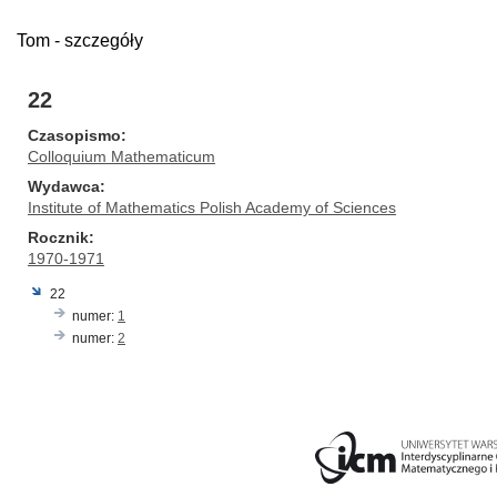
Tom - szczegóły
22
Czasopismo
Colloquium Mathematicum
Wydawca
Institute of Mathematics Polish Academy of Sciences
Rocznik
1970-1971
22
numer:
1
numer:
2