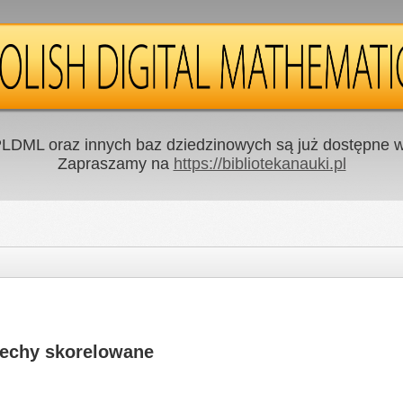
LDML oraz innych baz dziedzinowych są już dostępne w 
Zapraszamy na
https://bibliotekanauki.pl
cechy skorelowane