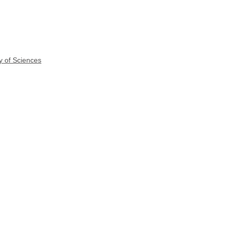
y of Sciences