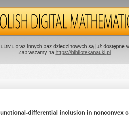
LDML oraz innych baz dziedzinowych są już dostępne w 
Zapraszamy na
https://bibliotekanauki.pl
functional-differential inclusion in nonconvex 