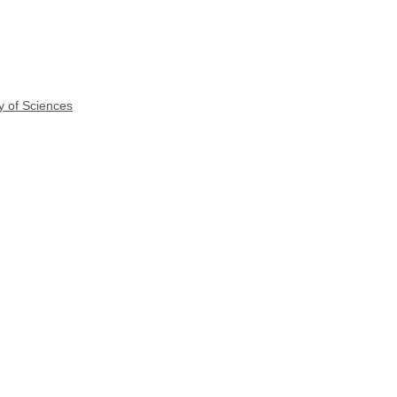
y of Sciences