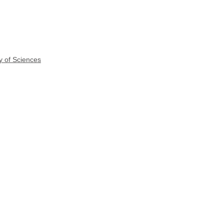
y of Sciences