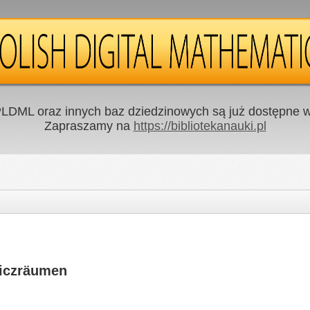
LDML oraz innych baz dziedzinowych są już dostępne w 
Zapraszamy na
https://bibliotekanauki.pl
liczräumen