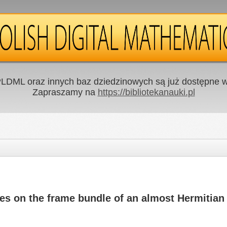
LDML oraz innych baz dziedzinowych są już dostępne w 
Zapraszamy na
https://bibliotekanauki.pl
es on the frame bundle of an almost Hermitian