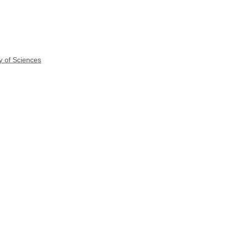
y of Sciences