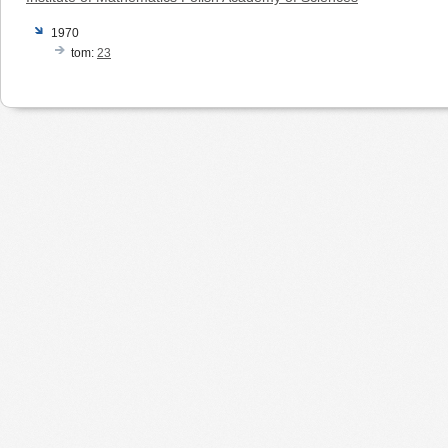
1970
tom:
23