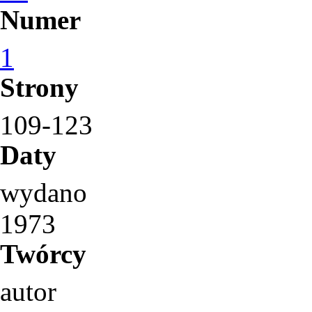
Numer
1
Strony
109-123
Daty
wydano
1973
Twórcy
autor