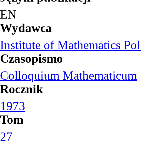
EN
Wydawca
Institute of Mathematics Po
Czasopismo
Colloquium Mathematicum
Rocznik
1973
Tom
27