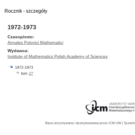
Rocznik - szczegóły
1972-1973
Czasopismo
Annales Polonici Mathematici
Wydawca
Institute of Mathematics Polish Academy of Sciences
1972-1973
tom:
27
Baza utrzymywana i dystrybuowana przez
ICM UW
| System