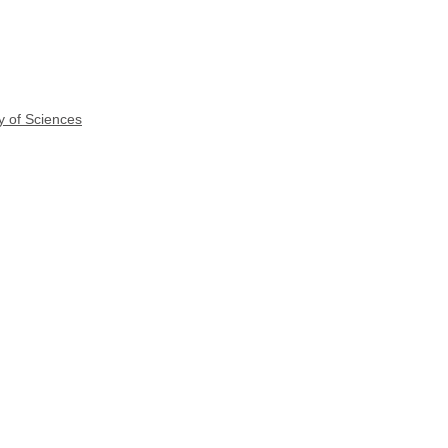
y of Sciences