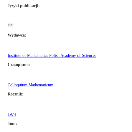
Języki publikacji
EN
Wydawca
Institute of Mathematics Polish Academy of Sciences
Czasopismo
Colloquium Mathematicum
Rocznik
1974
Tom