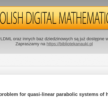
LDML oraz innych baz dziedzinowych są już dostępne w 
Zapraszamy na
https://bibliotekanauki.pl
problem for quasi-linear parabolic systems of 