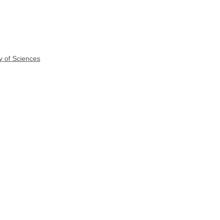
y of Sciences