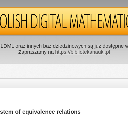
LDML oraz innych baz dziedzinowych są już dostępne w 
Zapraszamy na
https://bibliotekanauki.pl
ystem of equivalence relations