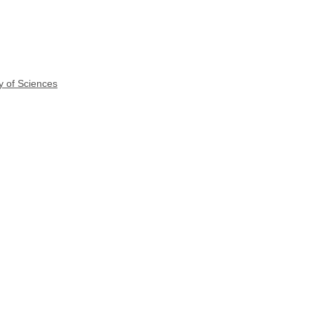
y of Sciences