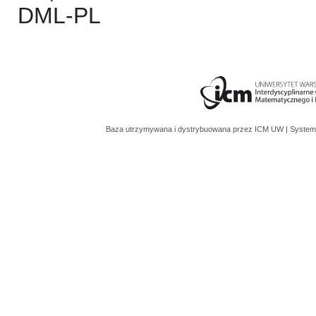
DML-PL
Baza utrzymywana i dystrybuowana przez
ICM UW
| System