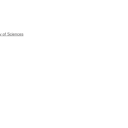
y of Sciences