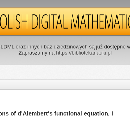
LDML oraz innych baz dziedzinowych są już dostępne w 
Zapraszamy na
https://bibliotekanauki.pl
ns of d'Alembert's functional equation, I