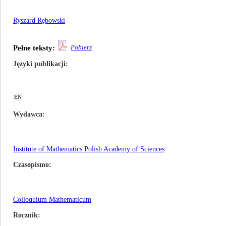
Ryszard Rębowski
Pobierz
Pełne teksty:
Języki publikacji
EN
Wydawca
Institute of Mathematics Polish Academy of Sciences
Czasopismo
Colloquium Mathematicum
Rocznik