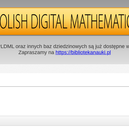
LDML oraz innych baz dziedzinowych są już dostępne w 
Zapraszamy na
https://bibliotekanauki.pl