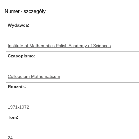
Numer - szczegóły
Wydawca
Institute of Mathematics Polish Academy of Sciences
Czasopismo
Colloquium Mathematicum
Rocznik
1971-1972
Tom
24