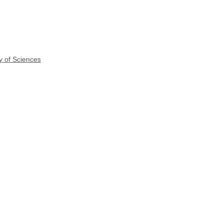
y of Sciences