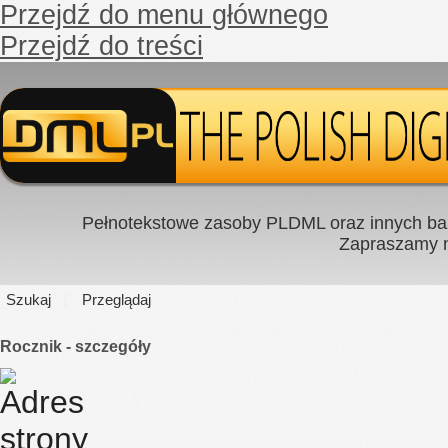
Przejdź do menu głównego
Przejdź do treści
Pełnotekstowe zasoby PLDML oraz innych baz
Zapraszamy
Szukaj
Przeglądaj
Rocznik - szczegóły