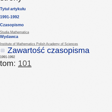
Tytuł artykułu
1991-1992
Czasopismo
Studia Mathematica
Wydawca
Institute of Mathematics Polish Academy of Sciences
Zawartość czasopisma
1991-1992
tom:
101