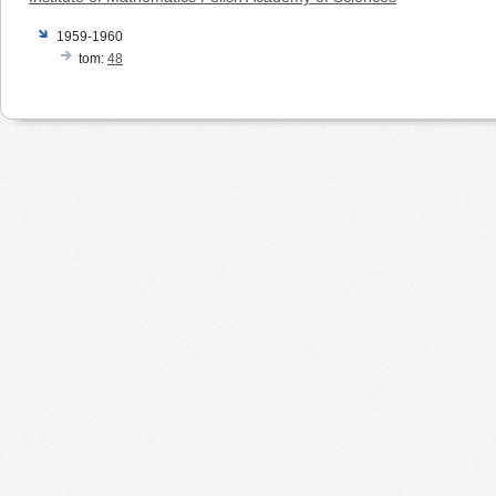
1959-1960
tom:
48