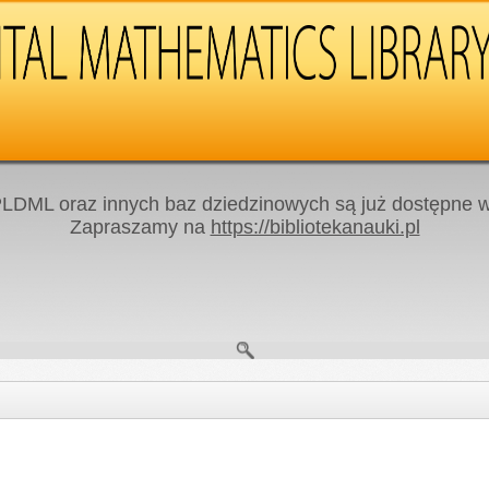
LDML oraz innych baz dziedzinowych są już dostępne w 
Zapraszamy na
https://bibliotekanauki.pl