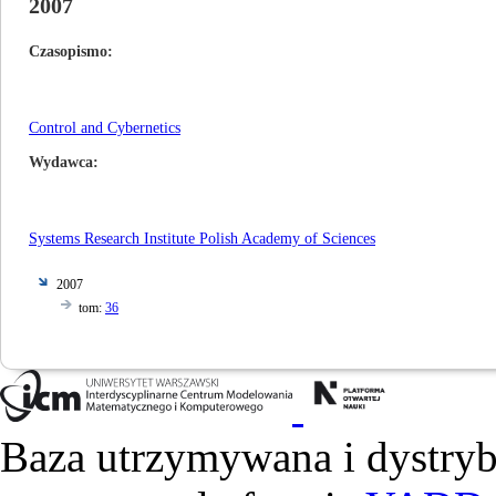
2007
Czasopismo
Control and Cybernetics
Wydawca
Systems Research Institute Polish Academy of Sciences
2007
tom:
36
Baza utrzymywana i dystry