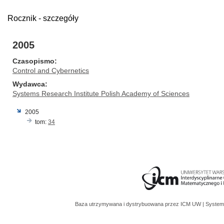
Rocznik - szczegóły
2005
Czasopismo
Control and Cybernetics
Wydawca
Systems Research Institute Polish Academy of Sciences
2005
tom:
34
Baza utrzymywana i dystrybuowana przez
ICM UW
| System