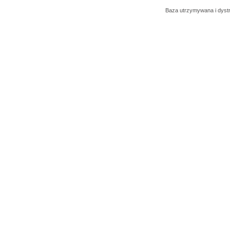
Baza utrzymywana i dys