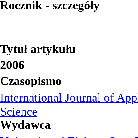
Rocznik - szczegóły
Tytuł artykułu
2006
Czasopismo
International Journal of A
Science
Wydawca