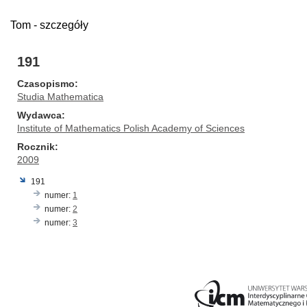
Tom - szczegóły
191
Czasopismo
Studia Mathematica
Wydawca
Institute of Mathematics Polish Academy of Sciences
Rocznik
2009
191
numer:
1
numer:
2
numer:
3