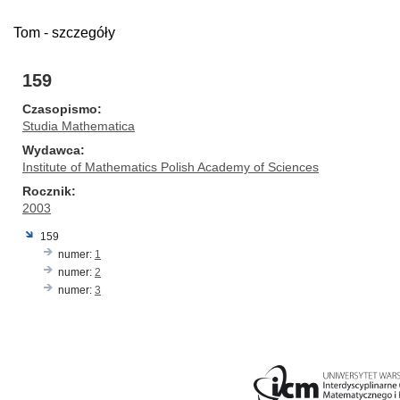
Tom - szczegóły
159
Czasopismo
Studia Mathematica
Wydawca
Institute of Mathematics Polish Academy of Sciences
Rocznik
2003
159
numer:
1
numer:
2
numer:
3