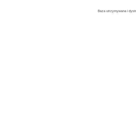
Baza utrzymywana i dys