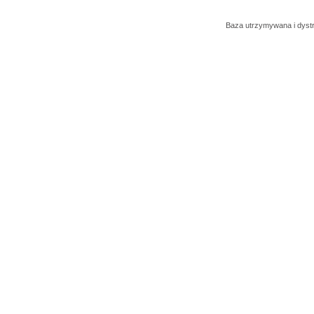
Baza utrzymywana i dys