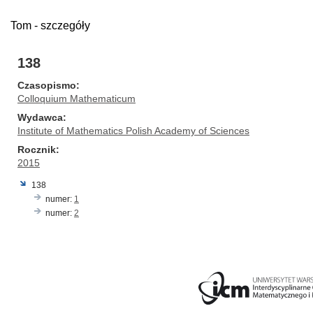
Tom - szczegóły
138
Czasopismo
Colloquium Mathematicum
Wydawca
Institute of Mathematics Polish Academy of Sciences
Rocznik
2015
138
numer:
1
numer:
2