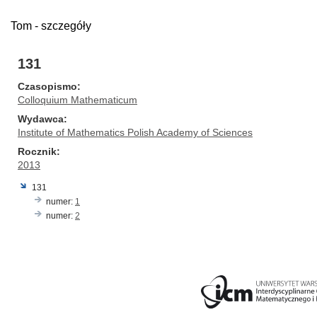
Tom - szczegóły
131
Czasopismo
Colloquium Mathematicum
Wydawca
Institute of Mathematics Polish Academy of Sciences
Rocznik
2013
131
numer:
1
numer:
2